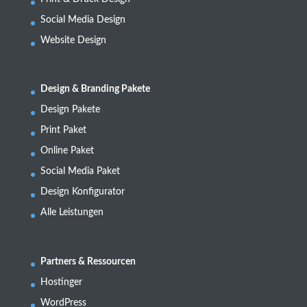
Social Media Design
Website Design
Design & Branding Pakete
Design Pakete
Print Paket
Online Paket
Social Media Paket
Design Konfigurator
Alle Leistungen
Partners & Ressourcen
Hostinger
WordPress