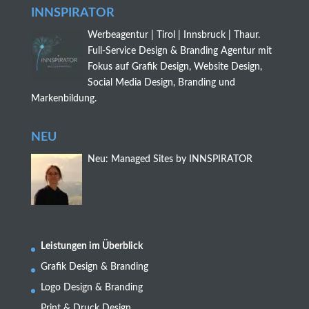
INNSPIRATOR
Werbeagentur | Tirol | Innsbruck | Thaur.
Full-Service Design & Branding Agentur mit
Fokus auf Grafik Design, Website Design,
Social Media Design, Branding und
Markenbildung.
NEU
Neu: Managed Sites by INNSPIRATOR
Leistungen im Überblick
Grafik Design & Branding
Logo Design & Branding
Print & Druck Design