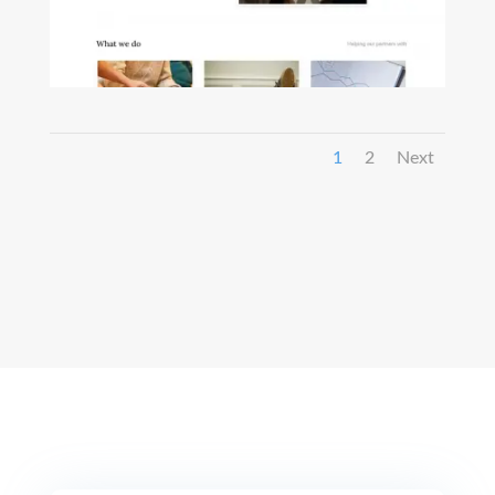
1
2
Next