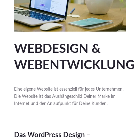
WEBDESIGN &
WEBENTWICKLUNG
Eine eigene Website ist essenziell für jedes Unternehmen.
Die Website ist das Aushängeschild Deiner Marke im
Internet und der Anlaufpunkt für Deine Kunden.
Das WordPress Design –