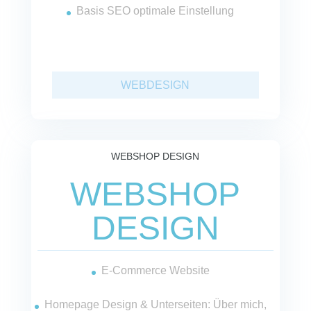
Basis SEO optimale Einstellung
WEBDESIGN
WEBSHOP DESIGN
WEBSHOP
DESIGN
E-Commerce Website
Homepage Design & Unterseiten: Über mich,