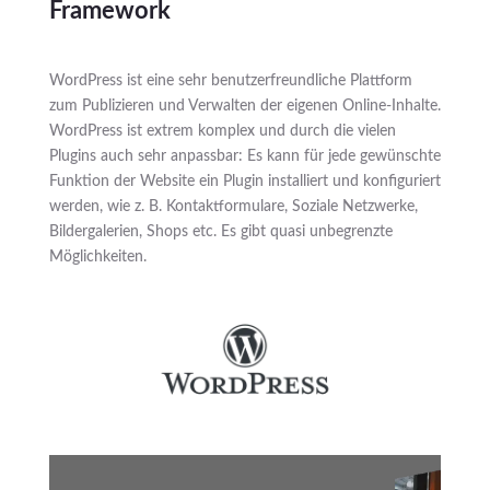
Framework
WordPress ist eine sehr benutzerfreundliche Plattform
zum Publizieren und Verwalten der eigenen Online-Inhalte.
WordPress ist extrem komplex und durch die vielen
Plugins auch sehr anpassbar: Es kann für jede gewünschte
Funktion der Website ein Plugin installiert und konfiguriert
werden, wie z. B. Kontaktformulare, Soziale Netzwerke,
Bildergalerien, Shops etc. Es gibt quasi unbegrenzte
Möglichkeiten.