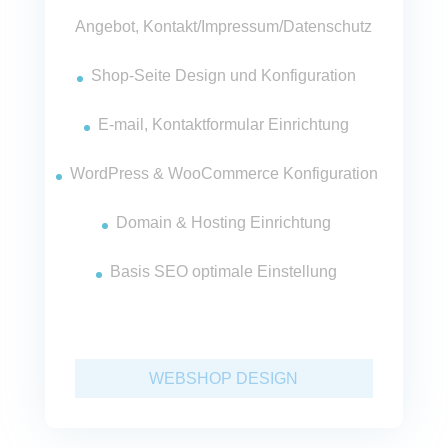
Angebot, Kontakt/Impressum/Datenschutz
Shop-Seite Design und Konfiguration
E-mail, Kontaktformular Einrichtung
WordPress & WooCommerce Konfiguration
Domain & Hosting Einrichtung
Basis SEO optimale Einstellung
WEBSHOP DESIGN