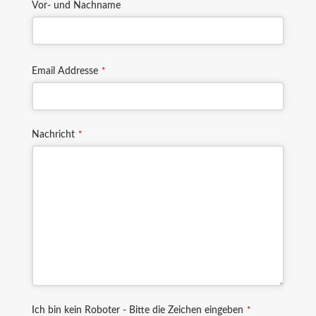
Vor- und Nachname
Email Addresse
*
Nachricht
*
Ich bin kein Roboter - Bitte die Zeichen eingeben
*