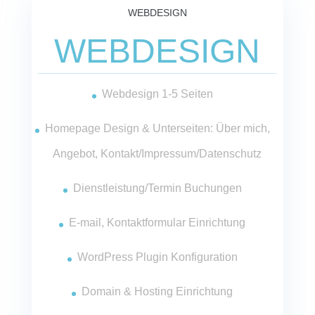
WEBDESIGN
WEBDESIGN
Webdesign 1-5 Seiten
Homepage Design & Unterseiten: Über mich,
Angebot, Kontakt/Impressum/Datenschutz
Dienstleistung/Termin Buchungen
E-mail, Kontaktformular Einrichtung
WordPress Plugin Konfiguration
Domain & Hosting Einrichtung