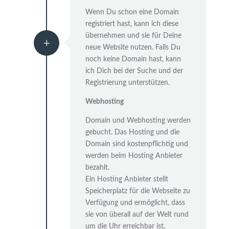
Wenn Du schon eine Domain
registriert hast, kann ich diese
übernehmen und sie für Deine
L
neue Website nutzen. Falls Du
noch keine Domain hast, kann
ich Dich bei der Suche und der
Registrierung unterstützen.
Webhosting
Domain und Webhosting werden
gebucht. Das Hosting und die
Domain sind kostenpflichtig und
werden beim Hosting Anbieter
bezahlt.
Ein Hosting Anbieter stellt
Speicherplatz für die Webseite zu
Verfügung und ermöglicht, dass
sie von überall auf der Welt rund
um die Uhr erreichbar ist.