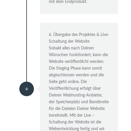
mit dem Endprodukt.
6. Übergabe des Projektes & Live-
Schaltung der Website
Sobald alles nach Deinen
Wünschen funktioniert, kann die
Website veröffentlicht werden.
Die Staging Phase kann somit
abgeschlossen werden und die
Seite geht online. Die
L
Veröffentlichung erfolgt über
Deinen Webhosting-Anbieter,
der Speicherplatz und Bandbreite
für die Dateien Deiner Website
bereitstellt. Mit der Live –
Schaltung der Website ist die
Webentwicklung fertig und wir