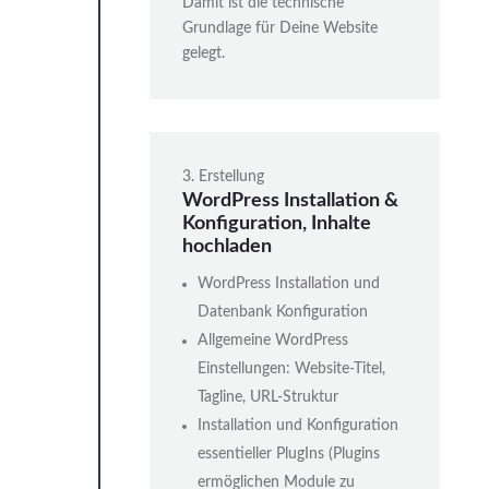
Damit ist die technische
Grundlage für Deine Website
gelegt.
3. Erstellung
WordPress Installation &
Konfiguration, Inhalte
hochladen
WordPress Installation und
Datenbank Konfiguration
Allgemeine WordPress
Einstellungen: Website-Titel,
Tagline, URL-Struktur
Installation und Konfiguration
essentieller PlugIns (Plugins
ermöglichen Module zu