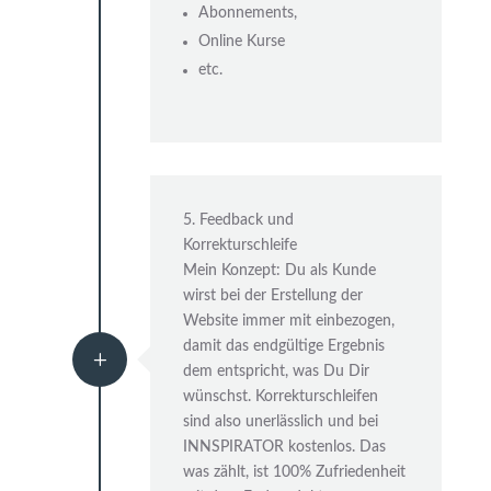
Abonnements,
Online Kurse
etc.
5. Feedback und
Korrekturschleife
Mein Konzept: Du als Kunde
wirst bei der Erstellung der
Website immer mit einbezogen,
damit das endgültige Ergebnis
L
dem entspricht, was Du Dir
wünschst. Korrekturschleifen
sind also unerlässlich und bei
INNSPIRATOR kostenlos. Das
was zählt, ist 100% Zufriedenheit