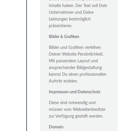
Inhalte haben. Der Text soll Dein
Unternehmen und Deine
Leistungen bestmöglich
präsentieren.
Bilder & Grafiken
Bilder und Grafiken verleihen
Deiner Website Persönlichkeit.
Mit passendem Layout und
ansprechender Bildgestaltung
kannst Du einen professionellen
Auftritt erzielen.
Impressum und Datenschutz
Diese sind notwendig und
müssen vom Webseitenbesitzer
zur Verfügung gestellt werden.
Domain