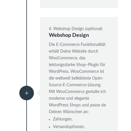
4. Webshop Design (optional)
Webshop Design
Die E-Commerce Funktionalität
erhält Deine Website durch
WooCommerce, das
leistungsstarke Shop–Plugin für
WordPress. WooCommerce ist
die weltweit beliebteste Open-
Source-E-Commerce-Lösung.
Mit WooCommerce gestalte ich
L
moderne und elegante
WordPress Shops und passe sie
Deinen Wünschen an:
Zahlungen,
Versandoptionen,