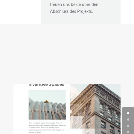
freuen uns beide über den
Abschluss des Projekts.