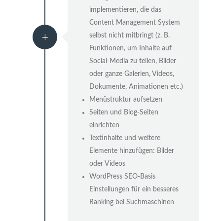
implementieren, die das
Content Management System
L
selbst nicht mitbringt (z. B.
Funktionen, um Inhalte auf
Social-Media zu teilen, Bilder
oder ganze Galerien, Videos,
Dokumente, Animationen etc.)
Menüstruktur aufsetzen
Seiten und Blog-Seiten
einrichten
Textinhalte und weitere
Elemente hinzufügen: Bilder
oder Videos
WordPress SEO-Basis
Einstellungen für ein besseres
Ranking bei Suchmaschinen