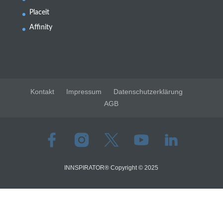
Placei
t
Affinity
Kontakt
Impressum
Datenschutzerklärung
AGB
INNSPIRATOR® Copyright © 2025