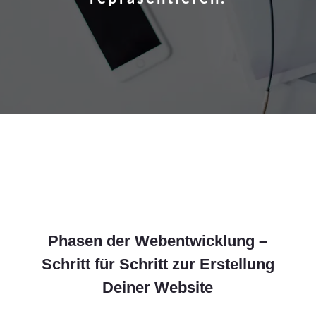
Phasen der Webentwicklung –
Schritt für Schritt zur Erstellung
Deiner Website