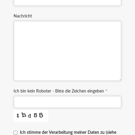
Nachricht
Ich bin kein Roboter - Bitte die Zeichen eingeben
*
Ich stimme der Verarbeitung meiner Daten zu (siehe