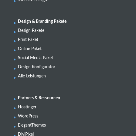
Website Design
Design & Branding Pakete
Design Pakete
Print Paket
Online Paket
Social Media Paket
Design Konfigurator
Alle Leistungen
Partners & Ressourcen
Hostinger
WordPress
ElegantThemes
DiviPixel