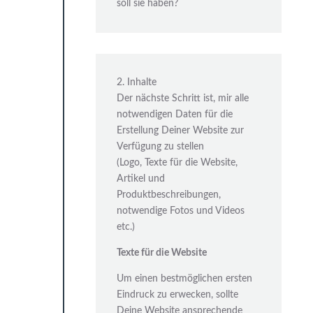
soll sie haben?
2. Inhalte
Der nächste Schritt ist, mir alle
notwendigen Daten für die
Erstellung Deiner Website zur
Verfügung zu stellen
(Logo, Texte für die Website,
Artikel und
Produktbeschreibungen,
notwendige Fotos und Videos
etc.)
Texte für die Website
Um einen bestmöglichen ersten
Eindruck zu erwecken, sollte
Deine Website ansprechende