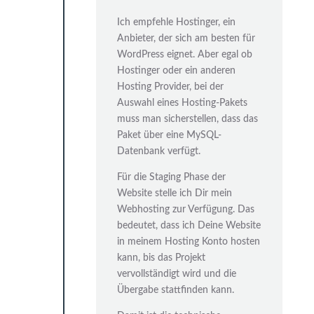
Ich empfehle Hostinger, ein
Anbieter, der sich am besten für
WordPress eignet. Aber egal ob
Hostinger oder ein anderen
Hosting Provider, bei der
Auswahl eines Hosting-Pakets
muss man sicherstellen, dass das
Paket über eine MySQL-
Datenbank verfügt.
Für die Staging Phase der
Website stelle ich Dir mein
Webhosting zur Verfügung. Das
bedeutet, dass ich Deine Website
in meinem Hosting Konto hosten
kann, bis das Projekt
vervollständigt wird und die
Übergabe stattfinden kann.