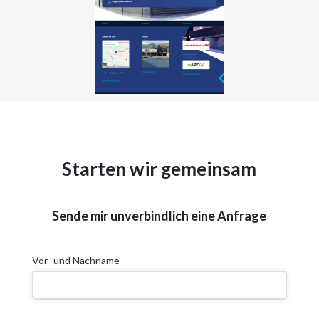
Starten wir gemeinsam
Sende mir unverbindlich eine Anfrage
Vor- und Nachname