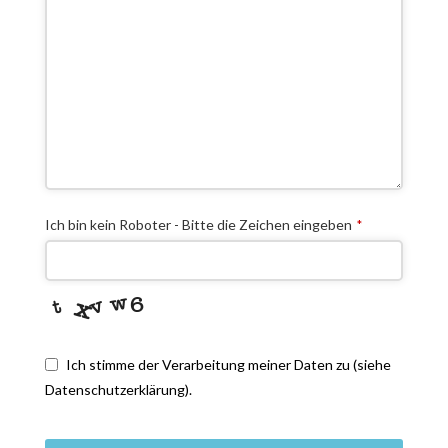
Ich bin kein Roboter - Bitte die Zeichen eingeben
*
Ich stimme der Verarbeitung meiner Daten zu (siehe
Datenschutzerklärung).