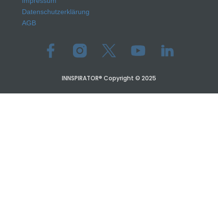
Impressum
Datenschutzerklärung
AGB
INNSPIRATOR® Copyright © 2025