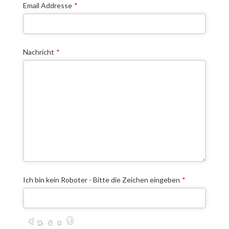
Email Addresse
*
Nachricht
*
Ich bin kein Roboter - Bitte die Zeichen eingeben
*